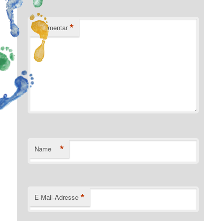
*
Kommentar
*
Name
*
E-Mail-Adresse