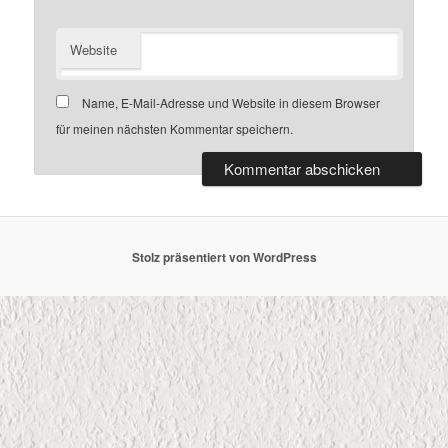
Website
Name, E-Mail-Adresse und Website in diesem Browser
für meinen nächsten Kommentar speichern.
Stolz präsentiert von WordPress