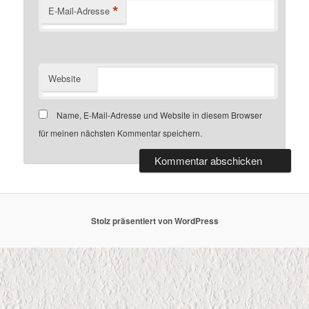
*
E-Mail-Adresse
Website
Name, E-Mail-Adresse und Website in diesem Browser
für meinen nächsten Kommentar speichern.
Stolz präsentiert von WordPress