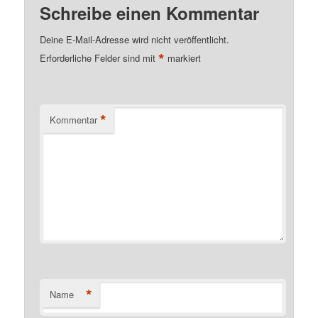
Schreibe einen Kommentar
Deine E-Mail-Adresse wird nicht veröffentlicht.
*
Erforderliche Felder sind mit
markiert
*
Kommentar
*
Name