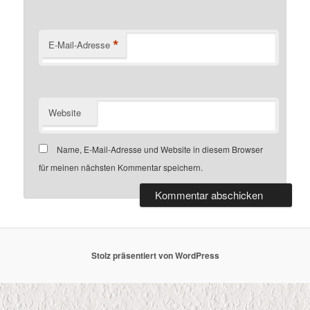
*
E-Mail-Adresse
Website
Name, E-Mail-Adresse und Website in diesem Browser
für meinen nächsten Kommentar speichern.
Stolz präsentiert von WordPress