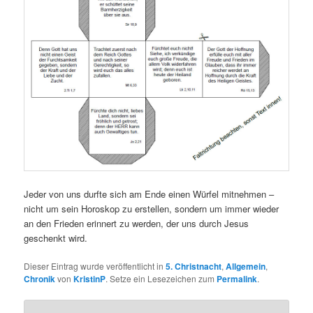
Jeder von uns durfte sich am Ende einen Würfel mitnehmen –
nicht um sein Horoskop zu erstellen, sondern um immer wieder
an den Frieden erinnert zu werden, der uns durch Jesus
geschenkt wird.
Dieser Eintrag wurde veröffentlicht in
5. Christnacht
,
Allgemein
,
Chronik
von
KristinP
. Setze ein Lesezeichen zum
Permalink
.