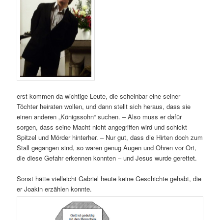
erst kommen da wichtige Leute, die scheinbar eine seiner
Töchter heiraten wollen, und dann stellt sich heraus, dass sie
einen anderen „Königssohn“ suchen. – Also muss er dafür
sorgen, dass seine Macht nicht angegriffen wird und schickt
Spitzel und Mörder hinterher. – Nur gut, dass die Hirten doch zum
Stall gegangen sind, so waren genug Augen und Ohren vor Ort,
die diese Gefahr erkennen konnten – und Jesus wurde gerettet.
Sonst hätte vielleicht Gabriel heute keine Geschichte gehabt, die
er Joakin erzählen konnte.