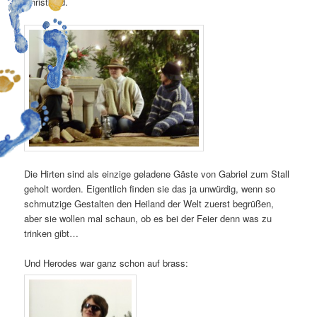
Christkind.
Die Hirten sind als einzige geladene Gäste von Gabriel zum Stall
geholt worden. Eigentlich finden sie das ja unwürdig, wenn so
schmutzige Gestalten den Heiland der Welt zuerst begrüßen,
aber sie wollen mal schaun, ob es bei der Feier denn was zu
trinken gibt…
Und Herodes war ganz schon auf brass: