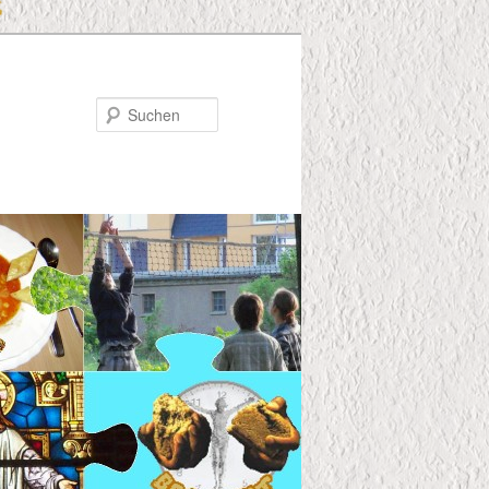
Suchen