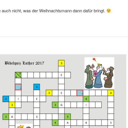
e auch nicht, was der Weihnachtsmann dann dafür bringt.