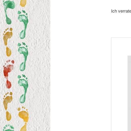
Ich verrat