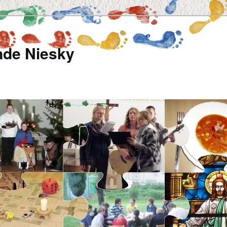
de Niesky