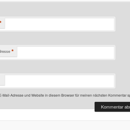
*
*
dresse
-Mail-Adresse und Website in diesem Browser für meinen nächsten Kommentar s