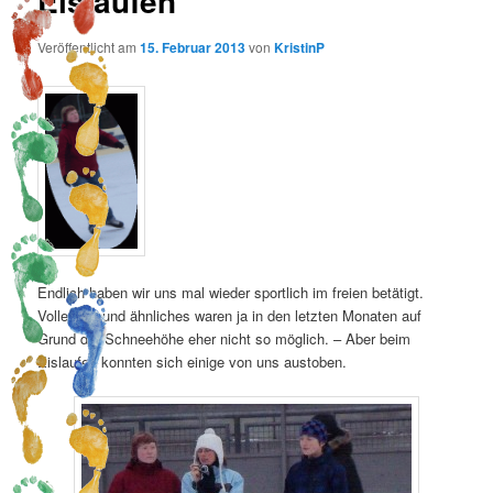
Eislaufen
Veröffentlicht am
15. Februar 2013
von
KristinP
Endlich haben wir uns mal wieder sportlich im freien betätigt.
Volleyball und ähnliches waren ja in den letzten Monaten auf
Grund der Schneehöhe eher nicht so möglich. – Aber beim
Eislaufen konnten sich einige von uns austoben.