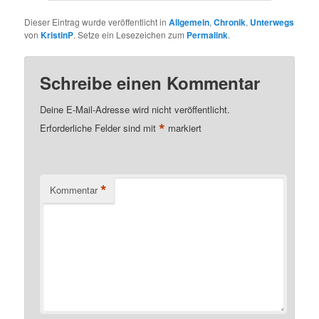
Dieser Eintrag wurde veröffentlicht in
Allgemein
,
Chronik
,
Unterwegs
von
KristinP
. Setze ein Lesezeichen zum
Permalink
.
Schreibe einen Kommentar
Deine E-Mail-Adresse wird nicht veröffentlicht.
*
Erforderliche Felder sind mit
markiert
*
Kommentar