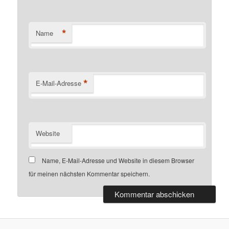
*
Name
*
E-Mail-Adresse
Website
Name, E-Mail-Adresse und Website in diesem Browser
für meinen nächsten Kommentar speichern.