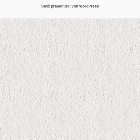
Stolz präsentiert von WordPress