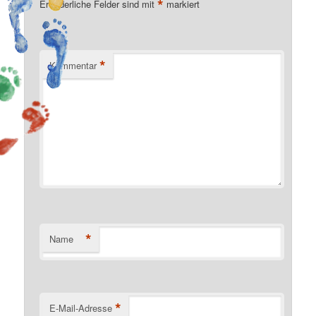
*
Erforderliche Felder sind mit
markiert
*
Kommentar
*
Name
*
E-Mail-Adresse