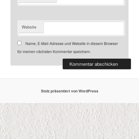
Website
Name, E-Mail-Adresse und Website in diesem Browser
für meinen nächsten Kommentar speichern.
Stolz präsentiert von WordPress