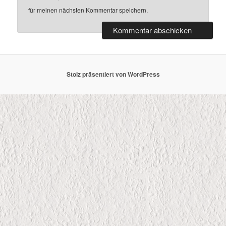
für meinen nächsten Kommentar speichern.
Stolz präsentiert von WordPress