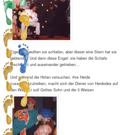
Eigentlich wollten sie schlafen, aber dieser eine Stern hat sie
geblendet. Und dann diese Engel: sie haben die Schafe
erschreckt und auseinander getrieben…
Und während die Hirten versuchen, ihre Herde
zusammenzutreiben, macht sich der Diener von Herdodes auf
den Weg. Er soll Gottes Sohn und die 3 Weisen