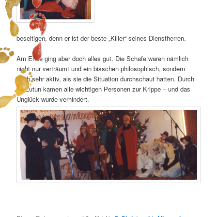
beseitigen, denn er ist der beste „Killer“ seines Dienstherren.
Am Ende ging aber doch alles gut. Die Schafe waren nämlich
nicht nur verträumt und ein bisschen philosophisch, sondern
auch sehr aktiv, als sie die Situation durchschaut hatten. Durch
ihr Zutun kamen alle wichtigen Personen zur Krippe – und das
Unglück wurde verhindert.