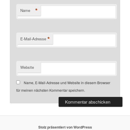
*
Name
*
E-Mail-Adresse
Website
Name, E-Mail-Adresse und Website in diesem Browser
für meinen nächsten Kommentar speichern.
Stolz präsentiert von WordPress