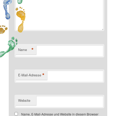
*
Name
*
E-Mail-Adresse
Website
Name, E-Mail-Adresse und Website in diesem Browser