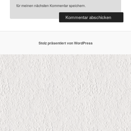
für meinen nächsten Kommentar speichern.
Stolz präsentiert von WordPress